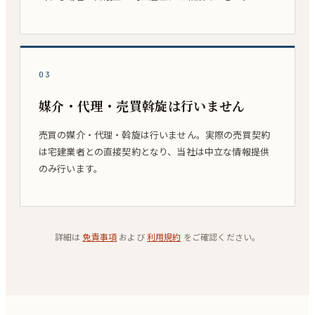
03
媒介・代理・売買斡旋は行いません
売買の媒介・代理・斡旋は行いません。実際の売買契約
は宅建業者との直接契約となり、当社は中立な情報提供
のみ行います。
詳細は
免責事項
および
利用規約
をご確認ください。