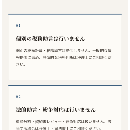
01
個別の税務助言は行いません
個別の税額計算・税務助言は提供しません。一般的な情
報提供に留め、具体的な税務判断は税理士にご相談くだ
さい。
02
法的助言・紛争対応は行いません
遺産分割・契約書レビュー・紛争対応は扱いません。該
当する場合は弁護士・司法書士にご相談ください。