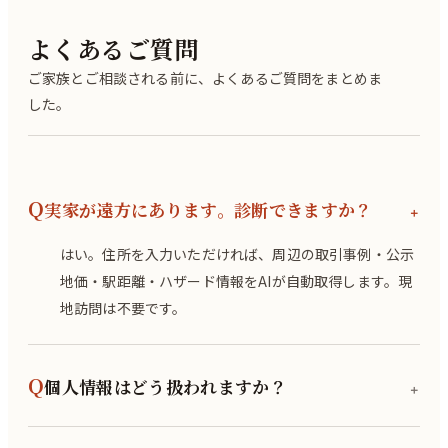
よくあるご質問
ご家族とご相談される前に、よくあるご質問をまとめま
した。
Q
実家が遠方にあります。診断できますか？
＋
はい。住所を入力いただければ、周辺の取引事例・公示
地価・駅距離・ハザード情報をAIが自動取得します。現
地訪問は不要です。
Q
個人情報はどう扱われますか？
＋