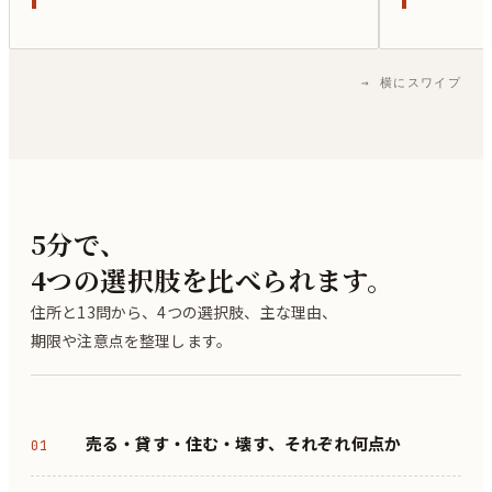
→ 横にスワイプ
5分で、
4つの選択肢を比べられます。
住所と13問から、4つの選択肢、主な理由、
期限や注意点を整理します。
売る・貸す・住む・壊す、それぞれ何点か
01