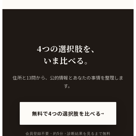
4つの選択肢を、
いま比べる。
住所と13問から、公的情報とあなたの事情を整理しま
す。
無料で4つの選択肢を比べる
→
会員登録不要・約5分・診断結果を見るまで無料