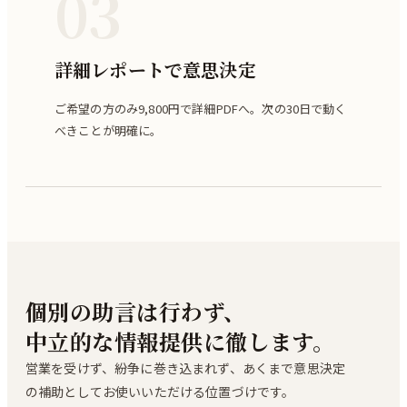
03
詳細レポートで意思決定
ご希望の方のみ9,800円で詳細PDFへ。次の30日で動く
べきことが明確に。
個別の助言は行わず、
中立的な情報提供に徹します。
営業を受けず、紛争に巻き込まれず、あくまで意思決定
の補助としてお使いいただける位置づけです。