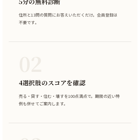
5分の無料診断
住所と13問の質問にお答えいただくだけ。会員登録は
不要です。
02
4選択肢のスコアを確認
売る・貸す・住む・壊すを100点満点で。期限の近い特
例も併せてご案内します。